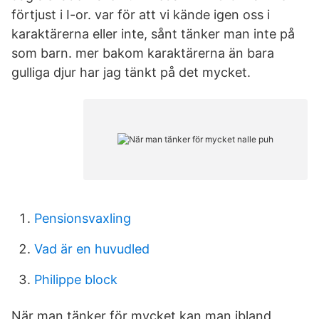
förtjust i I-or. var för att vi kände igen oss i
karaktärerna eller inte, sånt tänker man inte på
som barn. mer bakom karaktärerna än bara
gulliga djur har jag tänkt på det mycket.
Pensionsvaxling
Vad är en huvudled
Philippe block
När man tänker för mycket kan man ibland