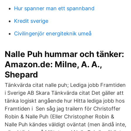
Hur spanner man ett spannband
Kredit sverige
Civilingenjör energiteknik umeå
Nalle Puh hummar och tänker:
Amazon.de: Milne, A. A.,
Shepard
Tänkvärda citat nalle puh; Lediga jobb Framtiden
i Sverige AB Skara Tänkvärda citat Det gäller att
tänka logiskt angående hur Hitta lediga jobb hos
Framtiden i Sen såg jag trailern för Christoffer
Robin & Nalle Puh (Eller Christopher Robin &
Nalle Puh kändes väldigt oväntat (men ändå inte,