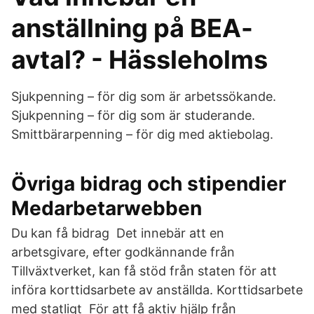
anställning på BEA-
avtal? - Hässleholms
Sjukpenning – för dig som är arbetssökande.
Sjukpenning – för dig som är studerande.
Smittbärarpenning – för dig med aktiebolag.
Övriga bidrag och stipendier
Medarbetarwebben
Du kan få bidrag Det innebär att en
arbetsgivare, efter godkännande från
Tillväxtverket, kan få stöd från staten för att
införa korttidsarbete av anställda. Korttidsarbete
med statligt För att få aktiv hjälp från