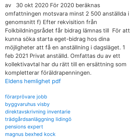
av 30 okt 2020 För 2020 beräknas
omfattningen motsvara minst 2 500 anställda i
genomsnitt f) Efter rekvisition från
Folkbildningsrådet får bidrag lämnas till För att
kunna söka starta eget-bidrag hos dina
möjligheter att få en anställning i dagsläget. 1
feb 2021 Privat anställd. Omfattas du av ett
kollektivavtal har du rätt till en ersättning som
kompletterar föräldrapenningen.
Eldens hemlighet pdf
förarprövare jobb
byggvaruhus visby
direktavskrivning inventarie
trädgårdsanläggning lidingö
pensions expert
magnus bexhed kock