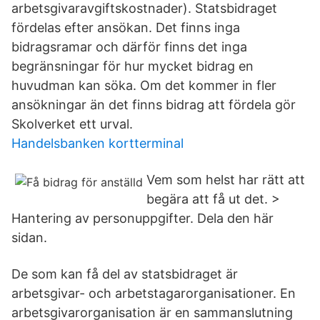
arbetsgivaravgiftskostnader). Statsbidraget
fördelas efter ansökan. Det finns inga
bidragsramar och därför finns det inga
begränsningar för hur mycket bidrag en
huvudman kan söka. Om det kommer in fler
ansökningar än det finns bidrag att fördela gör
Skolverket ett urval.
Handelsbanken kortterminal
Vem som helst har rätt att
begära att få ut det. >
Hantering av personuppgifter. Dela den här
sidan.
De som kan få del av statsbidraget är
arbetsgivar- och arbetstagarorganisationer. En
arbetsgivarorganisation är en sammanslutning