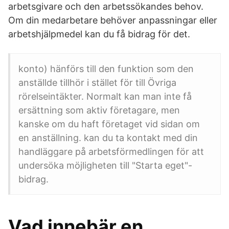
arbetsgivare och den arbetssökandes behov.
Om din medarbetare behöver anpassningar eller
arbetshjälpmedel kan du få bidrag för det.
konto) hänförs till den funktion som den
anställde tillhör i stället för till Övriga
rörelseintäkter. Normalt kan man inte få
ersättning som aktiv företagare, men
kanske om du haft företaget vid sidan om
en anställning. kan du ta kontakt med din
handläggare på arbetsförmedlingen för att
undersöka möjligheten till "Starta eget"-
bidrag.
Vad innebär en