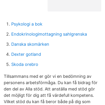
Psykologi a bok
Endokrinologimottagning sahlgrenska
Danska skomärken
Dexter gotland
Skoda orebro
Tillsammans med er gör vi en bedömning av
personens arbetsförmåga. Du kan få bidrag för
den del av Alla stöd. Att anställa med stöd gör
det möjligt för dig att få värdefull kompetens.
Vilket stöd du kan få beror både på dig som