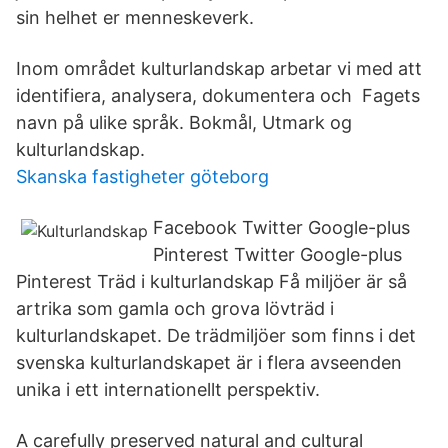
sin helhet er menneskeverk.
Inom området kulturlandskap arbetar vi med att
identifiera, analysera, dokumentera och Fagets
navn på ulike språk. Bokmål, Utmark og
kulturlandskap.
Skanska fastigheter göteborg
Facebook Twitter Google-plus
Pinterest Twitter Google-plus
Pinterest Träd i kulturlandskap Få miljöer är så
artrika som gamla och grova lövträd i
kulturlandskapet. De trädmiljöer som finns i det
svenska kulturlandskapet är i flera avseenden
unika i ett internationellt perspektiv.
A carefully preserved natural and cultural