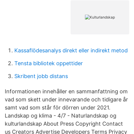
Kassaflödesanalys direkt eller indirekt metod
Tensta bibliotek oppettider
Skribent jobb distans
Informationen innehåller en sammanfattning om
vad som skett under innevarande och tidigare år
samt vad som står för dörren under 2021.
Landskap og klima - 4/7 - Naturlandskap og
kulturlandskap About Press Copyright Contact
us Creators Advertise Developers Terms Privacy