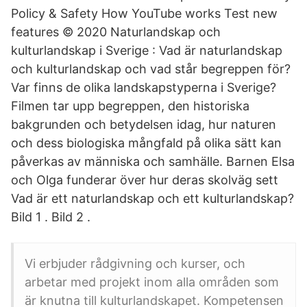
Policy & Safety How YouTube works Test new
features © 2020 Naturlandskap och
kulturlandskap i Sverige : Vad är naturlandskap
och kulturlandskap och vad står begreppen för?
Var finns de olika landskapstyperna i Sverige?
Filmen tar upp begreppen, den historiska
bakgrunden och betydelsen idag, hur naturen
och dess biologiska mångfald på olika sätt kan
påverkas av människa och samhälle. Barnen Elsa
och Olga funderar över hur deras skolväg sett
Vad är ett naturlandskap och ett kulturlandskap?
Bild 1 . Bild 2 .
Vi erbjuder rådgivning och kurser, och
arbetar med projekt inom alla områden som
är knutna till kulturlandskapet. Kompetensen