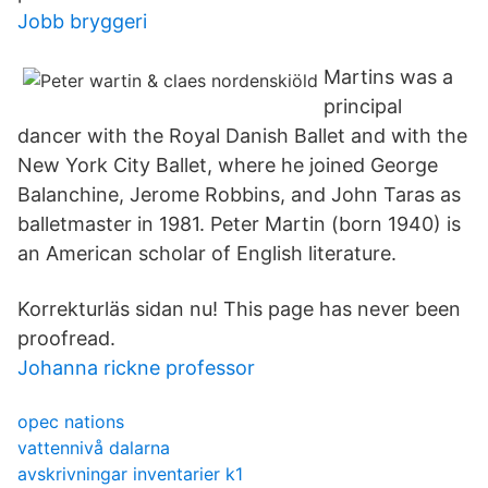
Jobb bryggeri
Martins was a
principal
dancer with the Royal Danish Ballet and with the
New York City Ballet, where he joined George
Balanchine, Jerome Robbins, and John Taras as
balletmaster in 1981. Peter Martin (born 1940) is
an American scholar of English literature.
Korrekturläs sidan nu! This page has never been
proofread.
Johanna rickne professor
opec nations
vattennivå dalarna
avskrivningar inventarier k1