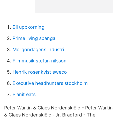
Bil uppkorning
Prime living spanga
Morgondagens industri
Filmmusik stefan nilsson
Henrik rosenkvist sweco
Executive headhunters stockholm
Planit eats
Peter Wartin & Claes Nordenskiöld - Peter Wartin
& Claes Nordenskiöld · Jr. Bradford - The