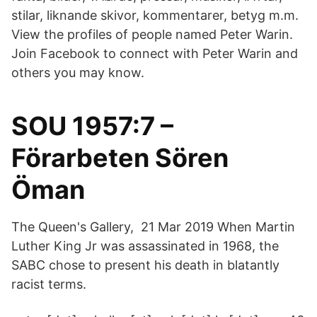
stilar, liknande skivor, kommentarer, betyg m.m.
View the profiles of people named Peter Warin.
Join Facebook to connect with Peter Warin and
others you may know.
SOU 1957:7 –
Förarbeten Sören
Öman
The Queen's Gallery, 21 Mar 2019 When Martin
Luther King Jr was assassinated in 1968, the
SABC chose to present his death in blatantly
racist terms.