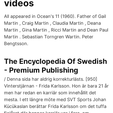
videos
All appeared in Ocean's 11 (1960). Father of Gail
Martin , Craig Martin , Claudia Martin , Deana
Martin , Gina Martin , Ricci Martin and Dean Paul
Martin . Sebastian Torngren Wartin. Peter
Bengtsson.
The Encyclopedia Of Swedish
- Premium Publishing
/ Denna sida har aldrig korrekturlästs. [950]
Vinterstjärnan - Frida Karlsson. Hon är bara 21 år
men har redan en karriär som innehållit det
mesta. I ett längre möte med SVT Sports Johan
Kücükaslan berättar Frida Karlsson om det tuffa