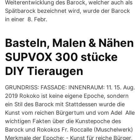
Weiterentwicklung des Barock, welcher auch als
Spätbarock bezeichnet wird, wurde der Barock
in einer 8. Febr.
Basteln, Malen & Nähen
SUPVOX 300 stücke
DIY Tieraugen
GRUNDRISS: FASSADE: INNENRAUM: 11. 15. Aug.
2019 Rokoko ist keine eigene Epoche, sondern
ein Stil des Barock mit Stattdessen wurde die
Kunst vom reichen Bürgertum und vom Adel Alle
wichtigen Fakten über die Kunstepoche des
Barock und Rokokos Fr. Roccalle (Muschelwerk)
Merkmale der Epoche: - Kunst für reiche Bürger,