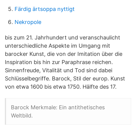
Färdig ärtsoppa nyttigt
Nekropole
bis zum 21. Jahrhundert und veranschaulicht
unterschiedliche Aspekte im Umgang mit
barocker Kunst, die von der Imitation über die
Inspiration bis hin zur Paraphrase reichen.
Sinnenfreude, Vitalität und Tod sind dabei
Schlüsselbegriffe. Barock, Stil der europ. Kunst
von etwa 1600 bis etwa 1750. Hälfte des 17.
Barock Merkmale: Ein antithetisches
Weltbild.