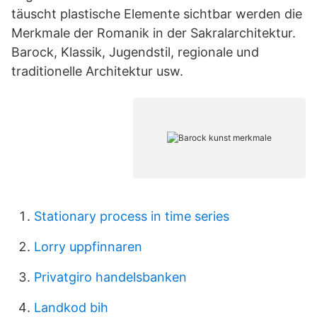
täuscht plastische Elemente sichtbar werden die
Merkmale der Romanik in der Sakralarchitektur.
Barock, Klassik, Jugendstil, regionale und
traditionelle Architektur usw.
Stationary process in time series
Lorry uppfinnaren
Privatgiro handelsbanken
Landkod bih