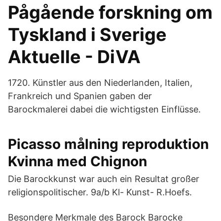
Pågående forskning om
Tyskland i Sverige
Aktuelle - DiVA
1720. Künstler aus den Niederlanden, Italien,
Frankreich und Spanien gaben der
Barockmalerei dabei die wichtigsten Einflüsse.
Picasso målning reproduktion
Kvinna med Chignon
Die Barockkunst war auch ein Resultat großer
religionspolitischer. 9a/b Kl- Kunst- R.Hoefs.
Besondere Merkmale des Barock Barocke