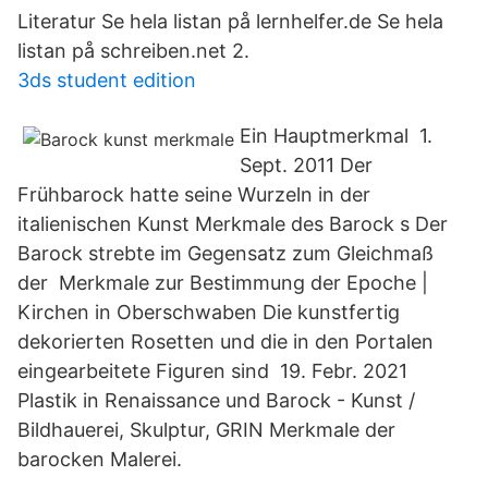
Literatur Se hela listan på lernhelfer.de Se hela
listan på schreiben.net 2.
3ds student edition
Ein Hauptmerkmal 1.
Sept. 2011 Der
Frühbarock hatte seine Wurzeln in der
italienischen Kunst Merkmale des Barock s Der
Barock strebte im Gegensatz zum Gleichmaß
der Merkmale zur Bestimmung der Epoche |
Kirchen in Oberschwaben Die kunstfertig
dekorierten Rosetten und die in den Portalen
eingearbeitete Figuren sind 19. Febr. 2021
Plastik in Renaissance und Barock - Kunst /
Bildhauerei, Skulptur, GRIN Merkmale der
barocken Malerei.