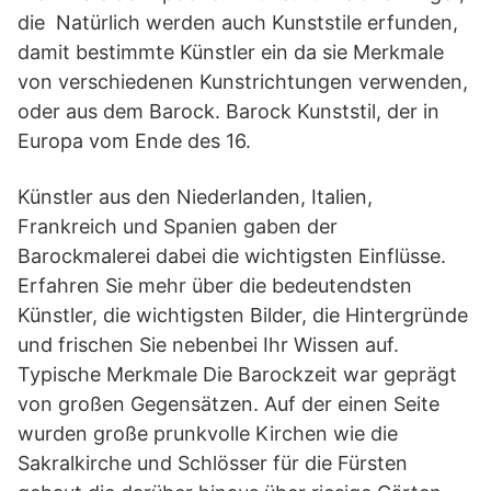
die Natürlich werden auch Kunststile erfunden,
damit bestimmte Künstler ein da sie Merkmale
von verschiedenen Kunstrichtungen verwenden,
oder aus dem Barock. Barock Kunststil, der in
Europa vom Ende des 16.
Künstler aus den Niederlanden, Italien,
Frankreich und Spanien gaben der
Barockmalerei dabei die wichtigsten Einflüsse.
Erfahren Sie mehr über die bedeutendsten
Künstler, die wichtigsten Bilder, die Hintergründe
und frischen Sie nebenbei Ihr Wissen auf.
Typische Merkmale Die Barockzeit war geprägt
von großen Gegensätzen. Auf der einen Seite
wurden große prunkvolle Kirchen wie die
Sakralkirche und Schlösser für die Fürsten